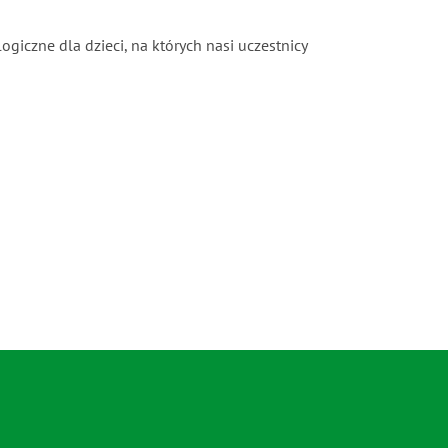
ogiczne dla dzieci, na których nasi uczestnicy