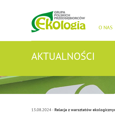
O NAS
AKTUALNOŚCI
13.08.2024 -
Relacja z warsztatów ekologiczny