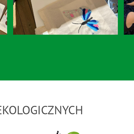
 EKOLOGICZNYCH