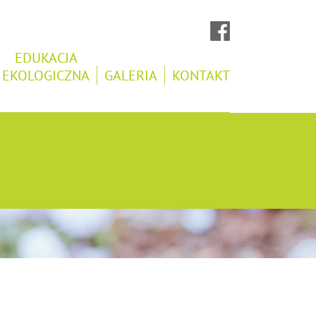
EDUKACJA
EKOLOGICZNA
GALERIA
KONTAKT