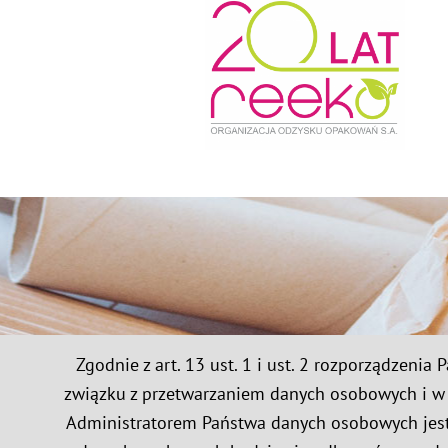
Zgodnie z art. 13 ust. 1 i ust. 2 rozporządzeni
związku z przetwarzaniem danych osobowych i w 
Administratorem Państwa danych osobowych jest 