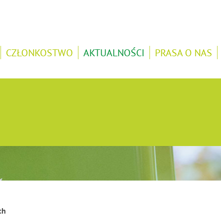
CZŁONKOSTWO
AKTUALNOŚCI
PRASA O NAS
ch